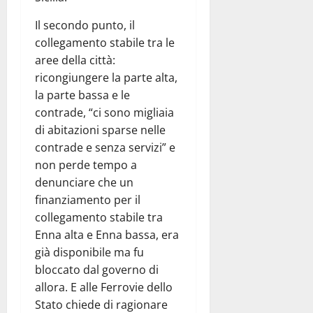
Il secondo punto, il
collegamento stabile tra le
aree della città:
ricongiungere la parte alta,
la parte bassa e le
contrade, “ci sono migliaia
di abitazioni sparse nelle
contrade e senza servizi” e
non perde tempo a
denunciare che un
finanziamento per il
collegamento stabile tra
Enna alta e Enna bassa, era
già disponibile ma fu
bloccato dal governo di
allora. E alle Ferrovie dello
Stato chiede di ragionare