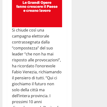
Si chiude così una
campagna elettorale
contrassegnata dalla
“compostezza” del suo
leader “che non ha mai
risposto alle provocazioni”,
ha ricordato l’onorevole
Fabio Venezia, richiamando
il pensiero di tutti. “Qui ci
giochiamo il futuro non
solo della città ma
dell’intera provincia. I
prossimi 10 anni