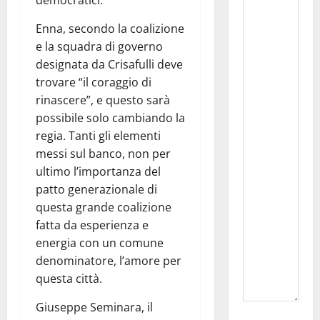
Enna, secondo la coalizione
e la squadra di governo
designata da Crisafulli deve
trovare “il coraggio di
rinascere”, e questo sarà
possibile solo cambiando la
regia. Tanti gli elementi
messi sul banco, non per
ultimo l’importanza del
patto generazionale di
questa grande coalizione
fatta da esperienza e
energia con un comune
denominatore, l’amore per
questa città.
Giuseppe Seminara, il