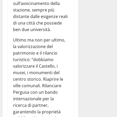
sull’avvicinamento della
stazione, sempre più
distante dalle esigenze reali
di una città che possiede
ben due università.
Ultimo ma non per ultimo,
la valorizzazione del
patrimonio e il rilancio
turistico: “dobbiamo
valorizzare il Castello, i
musei, i monumenti del
centro storico. Riaprire le
ville comunali. Rilanciare
Pergusa con un bando
internazionale per la
ricerca di partner,
garantendo la proprietà