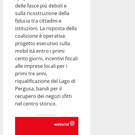
delle fasce più deboli e
sulla ricostruzione della
fiducia tra cittadini e
istituzioni. La risposta della
coalizione è operativa:
progetto esecutivo sulla
mobil ità entro i primi
cento giorni, incentivi fiscali
alle imprese locali per i
primi tre anni,
riqualificazione del Lago di
Pergusa, bandi per il
recupero dei negozi sfitti
nel centro storico.
Advertisement