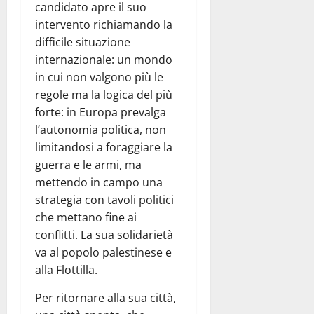
candidato apre il suo
intervento richiamando la
difficile situazione
internazionale: un mondo
in cui non valgono più le
regole ma la logica del più
forte: in Europa prevalga
l’autonomia politica, non
limitandosi a foraggiare la
guerra e le armi, ma
mettendo in campo una
strategia con tavoli politici
che mettano fine ai
conflitti. La sua solidarietà
va al popolo palestinese e
alla Flottilla.
Per ritornare alla sua città,