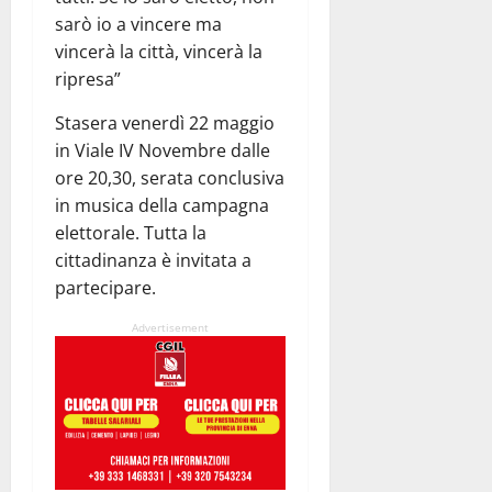
sarò io a vincere ma
vincerà la città, vincerà la
ripresa”
Stasera venerdì 22 maggio
in Viale IV Novembre dalle
ore 20,30, serata conclusiva
in musica della campagna
elettorale. Tutta la
cittadinanza è invitata a
partecipare.
Advertisement