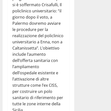
si è soffermato Crisafulli, Il
policlinico universitario: “il
giorno dopo il voto, a
Palermo dovremo avviare
le procedure per la
realizzazione del policlinico
universitario a Enna, non a
Caltanissetta”. L’obiettivo
include l’aumento
dell’offerta sanitaria con
l’ampliamento
dell’ospedale esistente e
l’attivazione di altre
strutture come l’ex CISS,
per costruire un polo
sanitario di riferimento per
tutte le zone interne della
Sicilia.