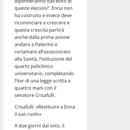
dipenderanno dall’esito di
queste elezioni”. Enna non
ha costruito e invece deve
ricominciare a crescere e
questa crescita partirà
anche dalla prima azione:
andare a Palermo e
reclamare all’assessorato
alla Sanità, l’istituzione del
quarto policlinico
universitario, completando
l’iter di una legge scritta a
quattro mani con il
senatore Crisafulli.
Crisafulli: «Restituire a Enna
il suo ruolo»
A due giorni dal voto, il