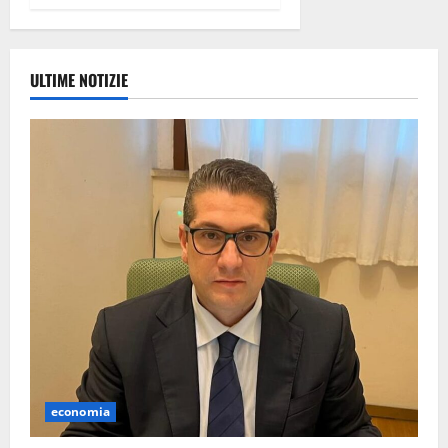
ULTIME NOTIZIE
economia