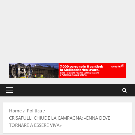
Menu
principale
Home
Politica
CRISAFULLI CHIUDE LA CAMPAGNA: «ENNA DEVE
TORNARE A ESSERE VIVA»