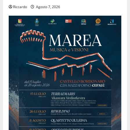
Riccardo
Agosto 7, 2026