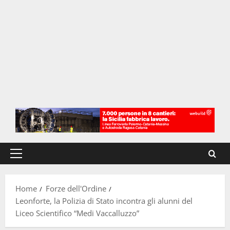
Menu
principale
Home
Forze dell'Ordine
Leonforte, la Polizia di Stato incontra gli alunni del
Liceo Scientifico “Medi Vaccalluzzo”