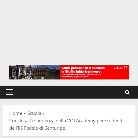
Menu
principale
Home
Scuola
Conclusa l’esperienza della VOI Academy per studenti
dell’IIS Fedele di Centuripe