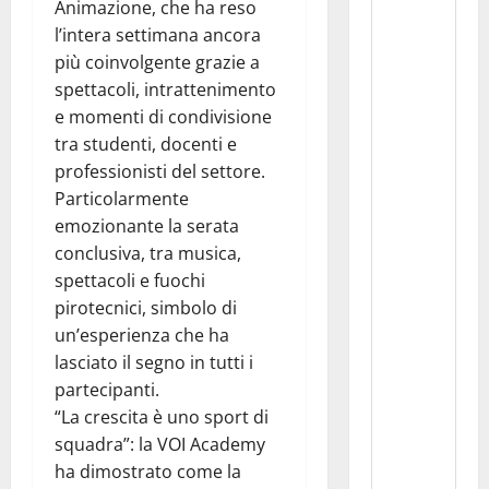
Animazione, che ha reso
l’intera settimana ancora
più coinvolgente grazie a
spettacoli, intrattenimento
e momenti di condivisione
tra studenti, docenti e
professionisti del settore.
Particolarmente
emozionante la serata
conclusiva, tra musica,
spettacoli e fuochi
pirotecnici, simbolo di
un’esperienza che ha
lasciato il segno in tutti i
partecipanti.
“La crescita è uno sport di
squadra”: la VOI Academy
ha dimostrato come la