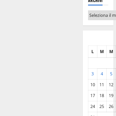
ARCHIVI
Archivi
L
M
M
3
4
5
10
11
12
17
18
19
24
25
26