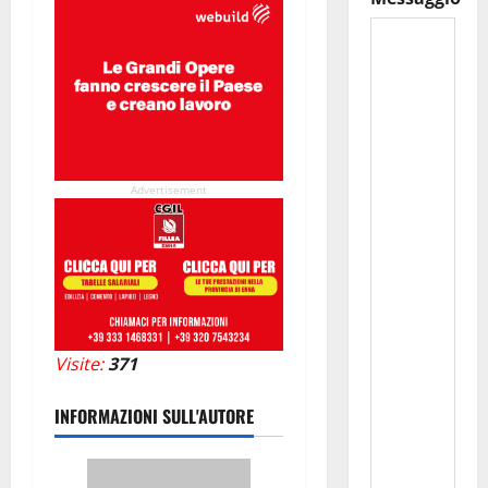
Advertisement
Visite:
371
INFORMAZIONI SULL'AUTORE