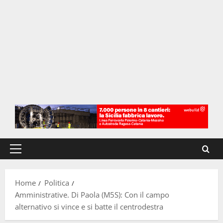
Menu
principale
Home
Politica
Amministrative. Di Paola (M5S): Con il campo
alternativo si vince e si batte il centrodestra