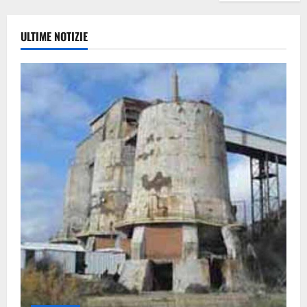
ULTIME NOTIZIE