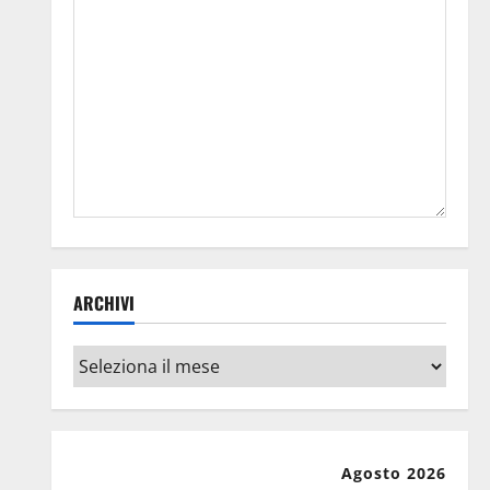
ARCHIVI
Archivi
Agosto 2026