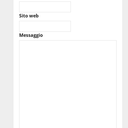
Sito web
Messaggio