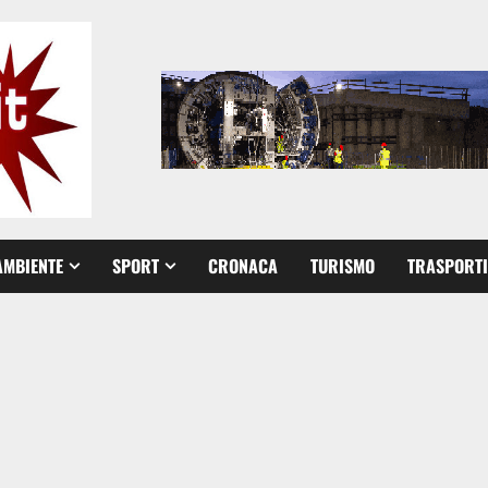
AMBIENTE
SPORT
CRONACA
TURISMO
TRASPORTI