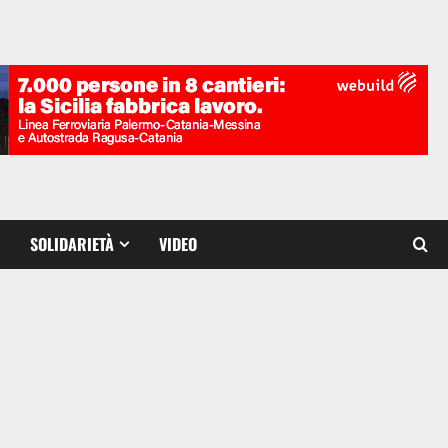
SOLIDARIETÀ
VIDEO