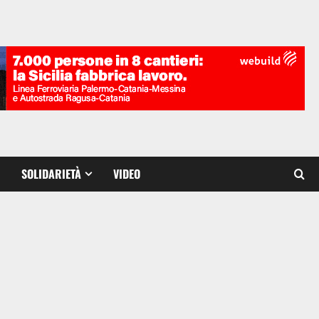
SOLIDARIETÀ
VIDEO