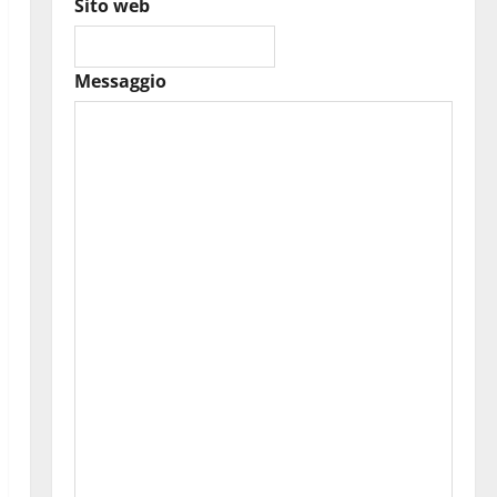
Sito web
Messaggio