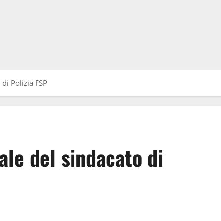
 di Polizia FSP
ale del sindacato di