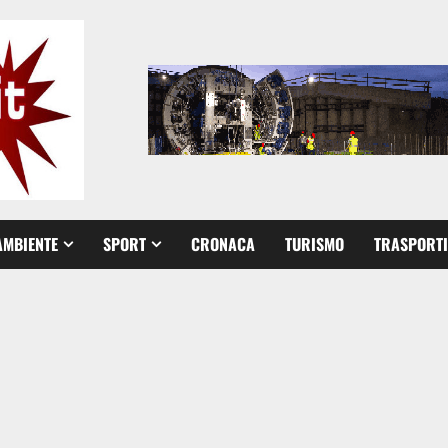
AMBIENTE
SPORT
CRONACA
TURISMO
TRASPORTI