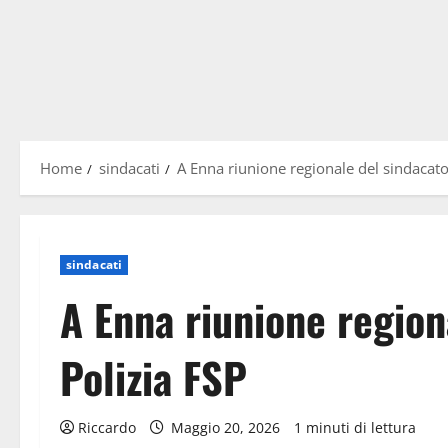
Home
sindacati
A Enna riunione regionale del sindacato
sindacati
A Enna riunione region
Polizia FSP
Riccardo
Maggio 20, 2026
1 minuti di lettura