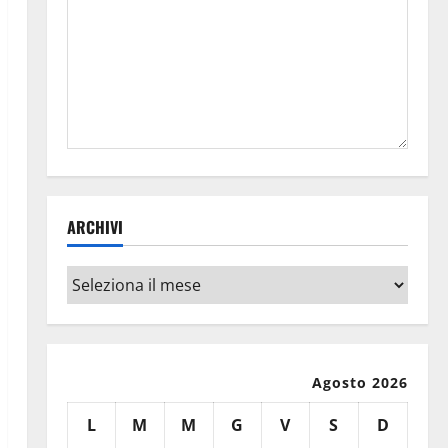
ARCHIVI
Archivi
Agosto 2026
L
M
M
G
V
S
D