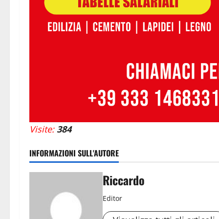
Visite:
384
INFORMAZIONI SULL'AUTORE
Riccardo
Editor