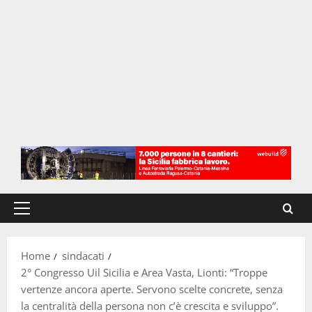
Menu
principale
Home
sindacati
2° Congresso Uil Sicilia e Area Vasta, Lionti: “Troppe
vertenze ancora aperte. Servono scelte concrete, senza
la centralità della persona non c’è crescita e sviluppo”.