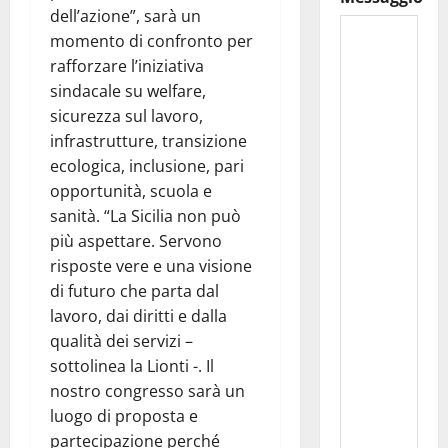
dell’azione”, sarà un
momento di confronto per
rafforzare l’iniziativa
sindacale su welfare,
sicurezza sul lavoro,
infrastrutture, transizione
ecologica, inclusione, pari
opportunità, scuola e
sanità. “La Sicilia non può
più aspettare. Servono
risposte vere e una visione
di futuro che parta dal
lavoro, dai diritti e dalla
qualità dei servizi –
sottolinea la Lionti -. Il
nostro congresso sarà un
luogo di proposta e
partecipazione perché