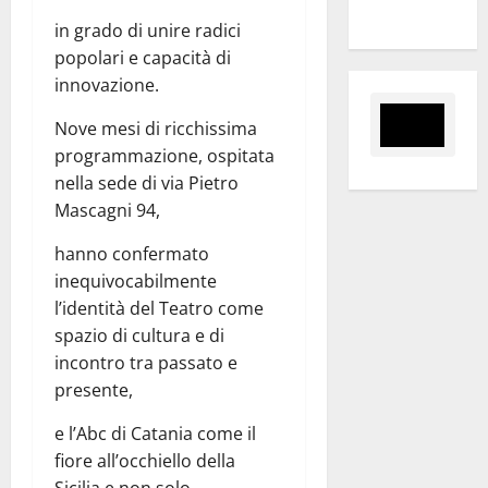
Panoramica
in grado di unire radici
popolari e capacità di
innovazione.
Nove mesi di ricchissima
programmazione, ospitata
nella sede di via Pietro
Mascagni 94,
hanno confermato
inequivocabilmente
l’identità del Teatro come
spazio di cultura e di
incontro tra passato e
presente,
e l’Abc di Catania come il
fiore all’occhiello della