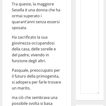
Tra queste, la maggiore
Sesella è una donna che ha
ormai superato i
quarant’anni senza essersi
sposata.
Ha sacrificato la sua
giovinezza occupandosi
della casa, delle sorelle e
del padre, vivendo in
funzione degli altri.
Pasquale, preoccupato per
il futuro della primogenita,
si adopera per farle trovare
un marito,
ma ciò che sembrava una
possibile svolta si basa