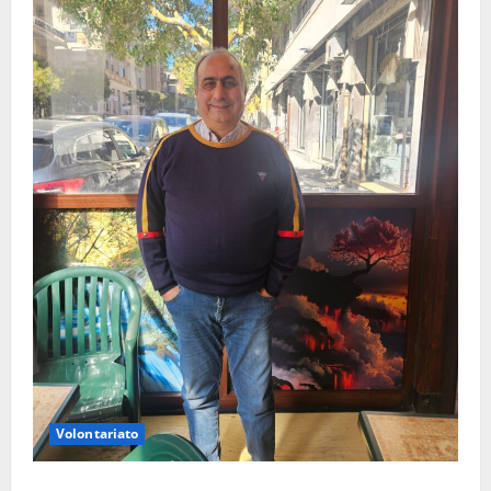
Volontariato