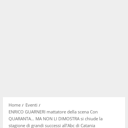
Home
Eventi
ENRICO GUARNERI mattatore della scena Con
QUARANTA… MA NON LI DIMOSTRA si chiude la
stagione di grandi successi all’Abc di Catania