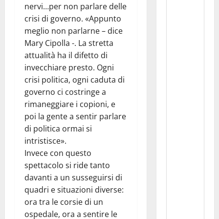
nervi…per non parlare delle
crisi di governo. «Appunto
meglio non parlarne – dice
Mary Cipolla -. La stretta
attualità ha il difetto di
invecchiare presto. Ogni
crisi politica, ogni caduta di
governo ci costringe a
rimaneggiare i copioni, e
poi la gente a sentir parlare
di politica ormai si
intristisce».
Invece con questo
spettacolo si ride tanto
davanti a un susseguirsi di
quadri e situazioni diverse:
ora tra le corsie di un
ospedale, ora a sentire le