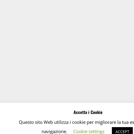
Accetta i Cookie
Questo sito Web utilizza i cookie per migliorare la tua e
navigazione.
Cookie settings
ACCEPT