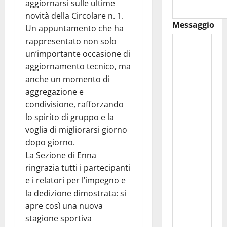
aggiornarsi sulle ultime
novità della Circolare n. 1.
Messaggio
Un appuntamento che ha
rappresentato non solo
un’importante occasione di
aggiornamento tecnico, ma
anche un momento di
aggregazione e
condivisione, rafforzando
lo spirito di gruppo e la
voglia di migliorarsi giorno
dopo giorno.
La Sezione di Enna
ringrazia tutti i partecipanti
e i relatori per l’impegno e
la dedizione dimostrata: si
apre così una nuova
stagione sportiva