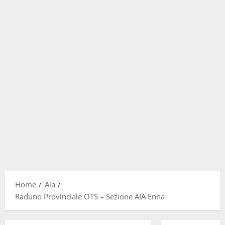
Home
Aia
Raduno Provinciale OTS – Sezione AIA Enna