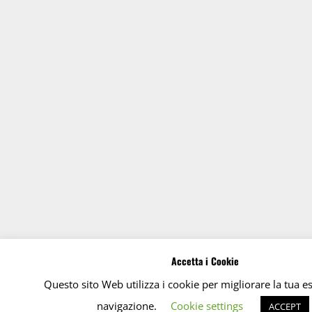
Accetta i Cookie
Questo sito Web utilizza i cookie per migliorare la tua e
navigazione.
Cookie settings
ACCEPT