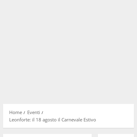
Home
Eventi
Leonforte: il 18 agosto il Carnevale Estivo