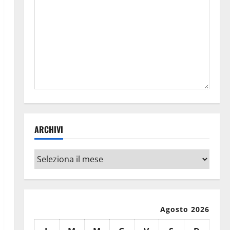
ARCHIVI
Archivi
Agosto 2026