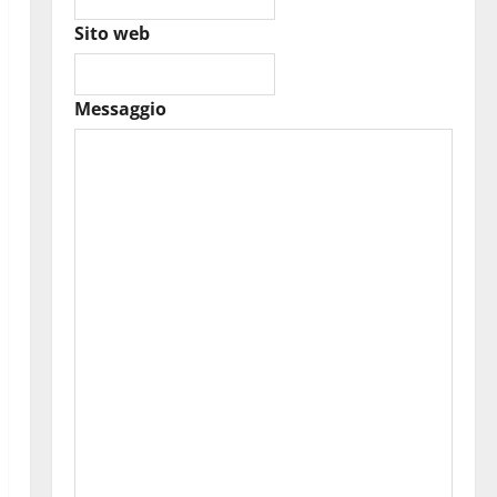
Sito web
Messaggio