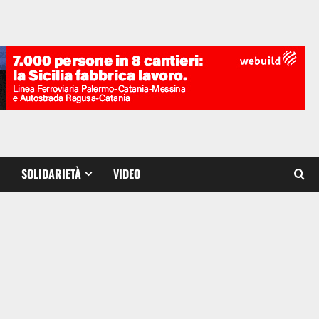
SOLIDARIETÀ
VIDEO