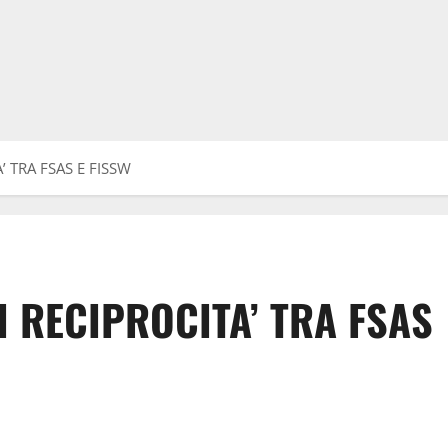
 TRA FSAS E FISSW
I RECIPROCITA’ TRA FSAS