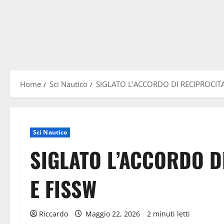
Home
Sci Nautico
SIGLATO L’ACCORDO DI RECIPROCITA’
Sci Nautico
SIGLATO L’ACCORDO D
E FISSW
Riccardo
Maggio 22, 2026
2 minuti letti