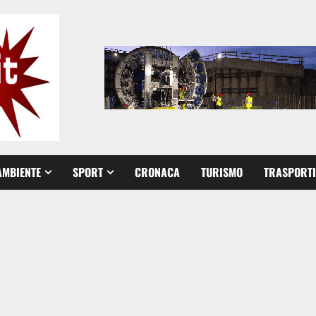
AMBIENTE
SPORT
CRONACA
TURISMO
TRASPORTI