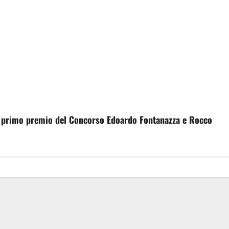
il primo premio del Concorso Edoardo Fontanazza e Rocco