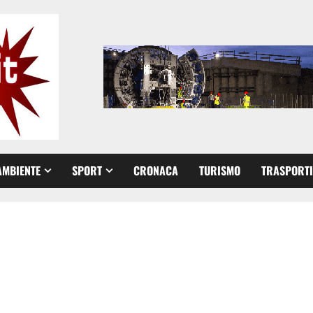
AMBIENTE
SPORT
CRONACA
TURISMO
TRASPORTI