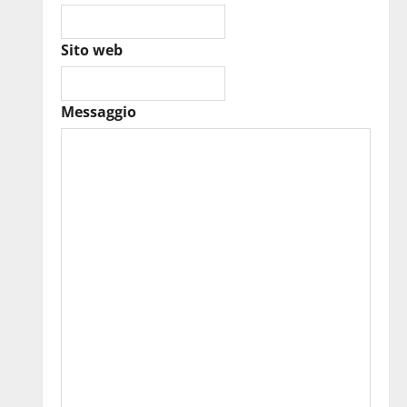
Sito web
Messaggio