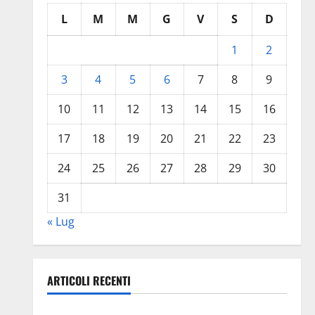
L
M
M
G
V
S
D
1
2
3
4
5
6
7
8
9
10
11
12
13
14
15
16
17
18
19
20
21
22
23
24
25
26
27
28
29
30
31
« Lug
ARTICOLI RECENTI