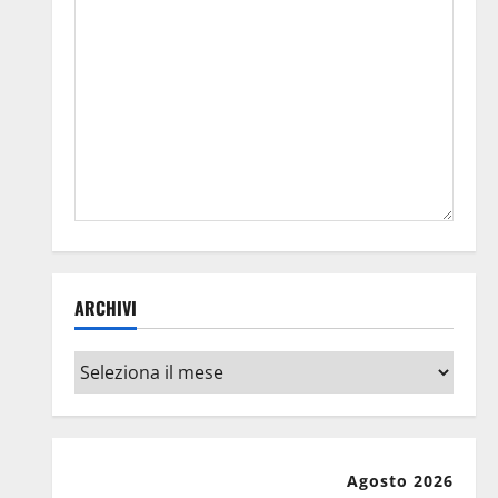
ARCHIVI
Archivi
Agosto 2026