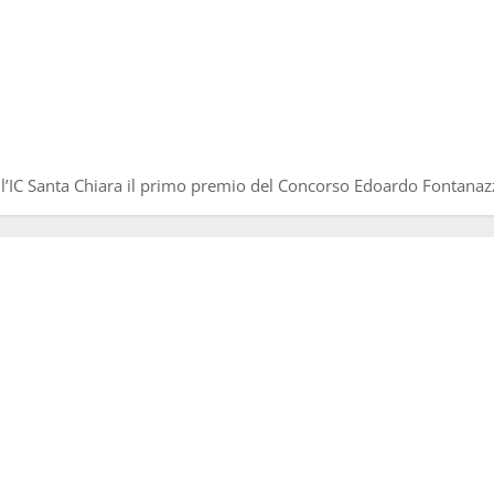
ll’IC Santa Chiara il primo premio del Concorso Edoardo Fontan