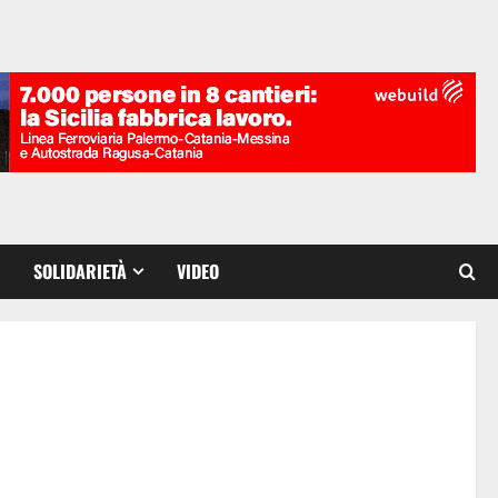
SOLIDARIETÀ
VIDEO