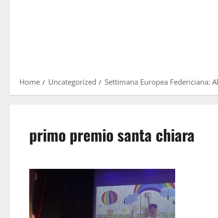
Home
Uncategorized
Settimana Europea Federiciana: A
primo premio santa chiara