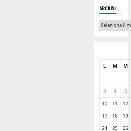
ARCHIVI
Archivi
L
M
M
3
4
5
10
11
12
17
18
19
24
25
26