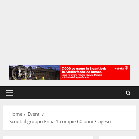
Menu
principale
Home
Eventi
Scout: il gruppo Enna 1 compie 60 anni
agesci