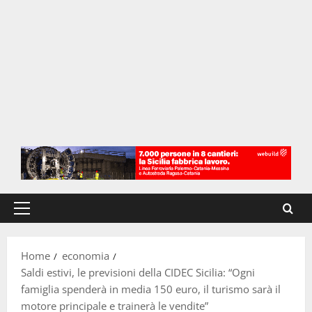
Menu
principale
Home
economia
Saldi estivi, le previsioni della CIDEC Sicilia: “Ogni
famiglia spenderà in media 150 euro, il turismo sarà il
motore principale e trainerà le vendite”