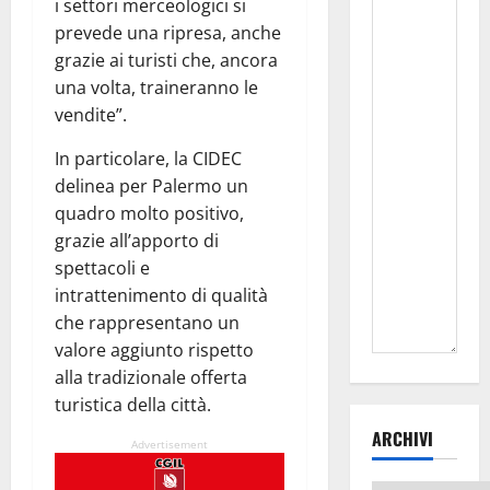
i settori merceologici si
prevede una ripresa, anche
grazie ai turisti che, ancora
una volta, traineranno le
vendite”.
In particolare, la CIDEC
delinea per Palermo un
quadro molto positivo,
grazie all’apporto di
spettacoli e
intrattenimento di qualità
che rappresentano un
valore aggiunto rispetto
alla tradizionale offerta
turistica della città.
ARCHIVI
Advertisement