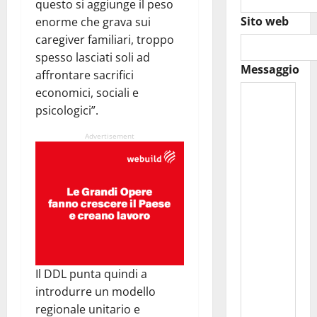
questo si aggiunge il peso
Sito web
enorme che grava sui
caregiver familiari, troppo
spesso lasciati soli ad
Messaggio
affrontare sacrifici
economici, sociali e
psicologici”.
Advertisement
Il DDL punta quindi a
introdurre un modello
regionale unitario e