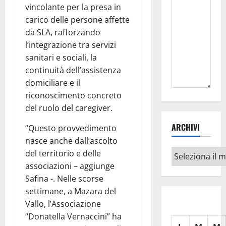
vincolante per la presa in
carico delle persone affette
da SLA, rafforzando
l’integrazione tra servizi
sanitari e sociali, la
continuità dell’assistenza
domiciliare e il
riconoscimento concreto
del ruolo del caregiver.
ARCHIVI
“Questo provvedimento
nasce anche dall’ascolto
Archivi
del territorio e delle
associazioni – aggiunge
Safina -. Nelle scorse
settimane, a Mazara del
Vallo, l’Associazione
“Donatella Vernaccini” ha