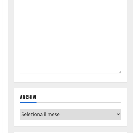
ARCHIVI
Archivi