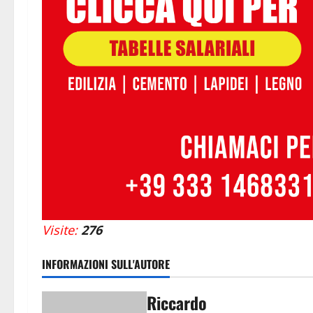
Visite:
276
INFORMAZIONI SULL'AUTORE
Riccardo