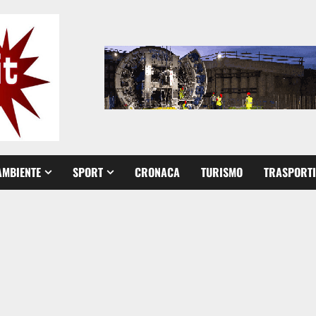
AMBIENTE
SPORT
CRONACA
TURISMO
TRASPORTI