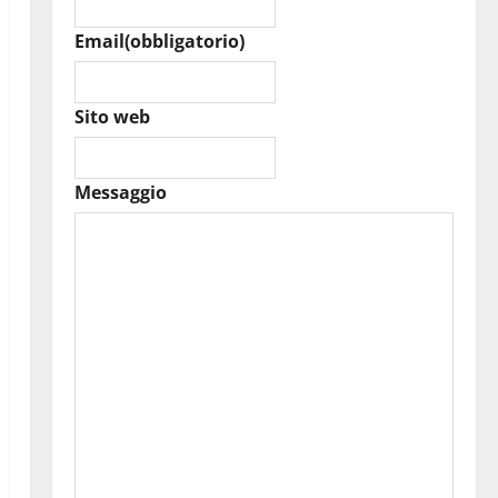
Email
(obbligatorio)
Sito web
Messaggio