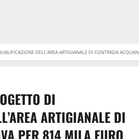
QUALIFICAZIONE DELL’AREA ARTIGIANALE DI CONTRADA ACQUA
ROGETTO DI
L’AREA ARTIGIANALE DI
A PER 814 MILA EURO