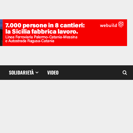
SOLIDARIETÀ
VIDEO