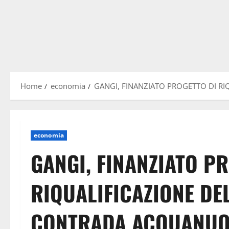
Home
economia
GANGI, FINANZIATO PROGETTO DI RI
economia
GANGI, FINANZIATO P
RIQUALIFICAZIONE DEL
CONTRADA ACQUANUOV