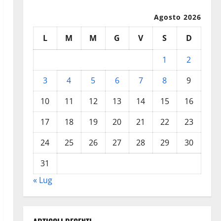
Agosto 2026
L
M
M
G
V
S
D
1
2
3
4
5
6
7
8
9
10
11
12
13
14
15
16
17
18
19
20
21
22
23
24
25
26
27
28
29
30
31
« Lug