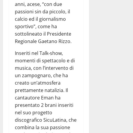
anni, acese, “con due
passioni sin da piccolo, il
calcio ed il giornalismo
sportivo”, come ha
sottolineato il Presidente
Regionale Gaetano Rizzo.
Inseriti nel Talk‑show,
momenti di spettacolo e di
musica, con l’intervento di
un zampognaro, che ha
creato un’atmosfera
prettamente natalizia. Il
cantautore Eman ha
presentato 2 brani inseriti
nel suo progetto
discografico SicuLatina, che
combina la sua passione