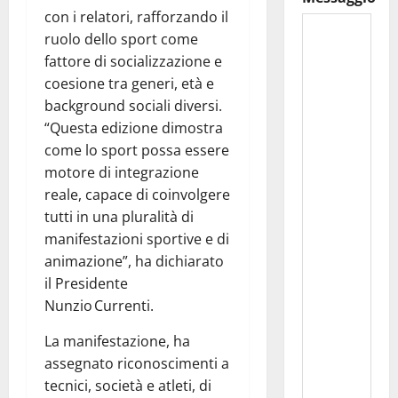
con i relatori, rafforzando il
ruolo dello sport come
fattore di socializzazione e
coesione tra generi, età e
background sociali diversi.
“Questa edizione dimostra
come lo sport possa essere
motore di integrazione
reale, capace di coinvolgere
tutti in una pluralità di
manifestazioni sportive e di
animazione”, ha dichiarato
il Presidente
Nunzio Currenti.
La manifestazione, ha
assegnato riconoscimenti a
tecnici, società e atleti, di