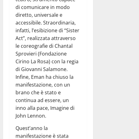
di comunicare in modo
diretto, universale e
accessibile. Straordinaria,
infatti, l’esibizione di “Sister
Act”, realizzata attraverso
le coreografie di Chantal
Sprovieri (Fondazione
Cirino La Rosa) con la regia
di Giovanni Salamone.
Infine, Eman ha chiuso la
manifestazione, con un
brano che è stato e
continua ad essere, un
inno alla pace, Imagine di
John Lennon.
Quest’anno la
manifestazione è stata