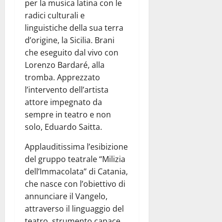
per la musica latina con le
radici culturali e
linguistiche della sua terra
d’origine, la Sicilia. Brani
che eseguito dal vivo con
Lorenzo Bardaré, alla
tromba. Apprezzato
l’intervento dell’artista
attore impegnato da
sempre in teatro e non
solo, Eduardo Saitta.
Applauditissima l’esibizione
del gruppo teatrale “Milizia
dell’Immacolata” di Catania,
che nasce con l’obiettivo di
annunciare il Vangelo,
attraverso il linguaggio del
teatro, strumento capace