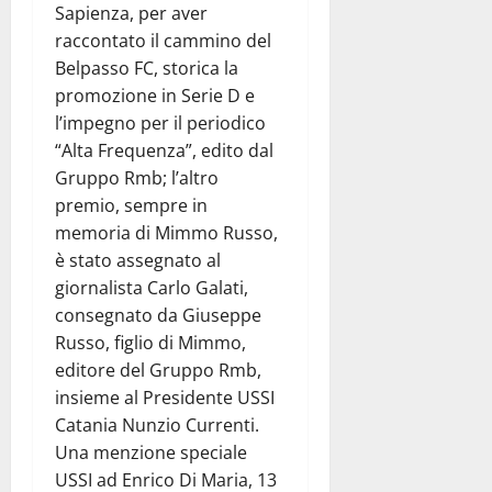
Sapienza, per aver
raccontato il cammino del
Belpasso FC, storica la
promozione in Serie D e
l’impegno per il periodico
“Alta Frequenza”, edito dal
Gruppo Rmb; l’altro
premio, sempre in
memoria di Mimmo Russo,
è stato assegnato al
giornalista Carlo Galati,
consegnato da Giuseppe
Russo, figlio di Mimmo,
editore del Gruppo Rmb,
insieme al Presidente USSI
Catania Nunzio Currenti.
Una menzione speciale
USSI ad Enrico Di Maria, 13