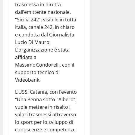
trasmessa in diretta
dall’emittente nazionale,
“Sicilia 242”, visibile in tutta
Italia, canale 242, in chiaro
e condotta dal Giornalista
Lucio Di Mauro.
L’organizzazione è stata
affidata a
Massimo Condorelli, con il
supporto tecnico di
Videobank.
L’USSI Catania, con l’evento
“Una Penna sotto l’Albero”,
vuole mettere in risalto i
valori trasmessi attraverso
lo sport per lo sviluppo di
conoscenze e competenze