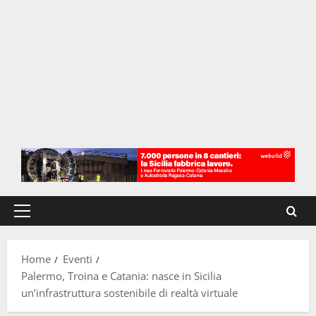
Menu
principale
Home
Eventi
Palermo, Troina e Catania: nasce in Sicilia
un’infrastruttura sostenibile di realtà virtuale