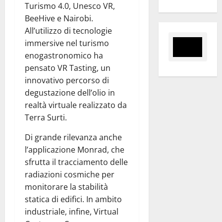
Turismo 4.0, Unesco VR,
BeeHive e Nairobi.
All’utilizzo di tecnologie
immersive nel turismo
enogastronomico ha
pensato VR Tasting, un
innovativo percorso di
degustazione dell’olio in
realtà virtuale realizzato da
Terra Surti.
Di grande rilevanza anche
l’applicazione Monrad, che
sfrutta il tracciamento delle
radiazioni cosmiche per
monitorare la stabilità
statica di edifici. In ambito
industriale, infine, Virtual