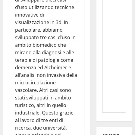
d’uso utilizzando tecniche
innovative di
visualizzazione in 3d. In
particolare, abbiamo
sviluppato tre casi d’uso in
ambito biomedico che
mirano alla diagnosi e alle
terapie di patologie come
demenza ed Alzheimer e
all’analisi non invasiva della
microcircolazione
vascolare. Altri casi sono
stati sviluppati in ambito
turistico, altri in quello
industriale. Questo grazie
al lavoro di tre enti di
ricerca, due università,