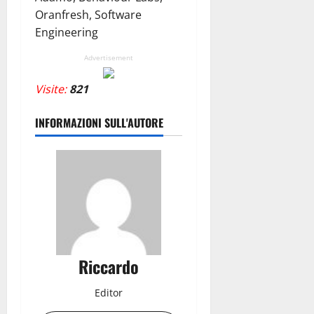
Oranfresh, Software
Engineering
Advertisement
Visite:
821
INFORMAZIONI SULL'AUTORE
Riccardo
Editor