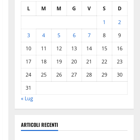
L
M
M
G
V
S
D
1
2
3
4
5
6
7
8
9
10
11
12
13
14
15
16
17
18
19
20
21
22
23
24
25
26
27
28
29
30
31
« Lug
ARTICOLI RECENTI