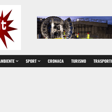
AMBIENTE
SPORT
CRONACA
TURISMO
TRASPORTI