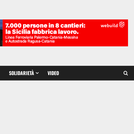
SOLIDARIETÀ
VIDEO