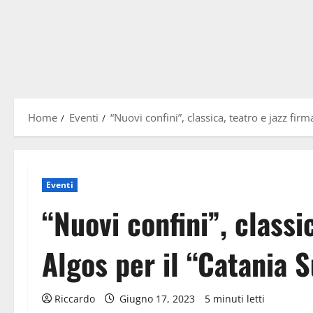
Home
Eventi
“Nuovi confini”, classica, teatro e jazz fir
Eventi
“Nuovi confini”, classic
Algos per il “Catania
Riccardo
Giugno 17, 2023
5 minuti letti