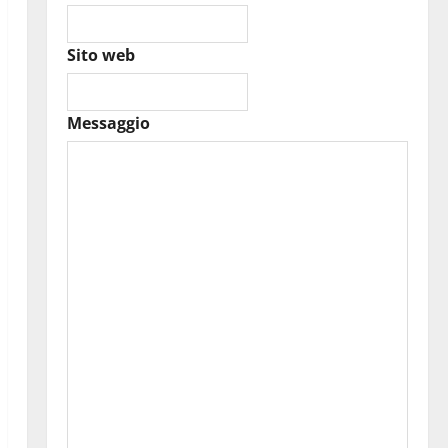
Sito web
Messaggio