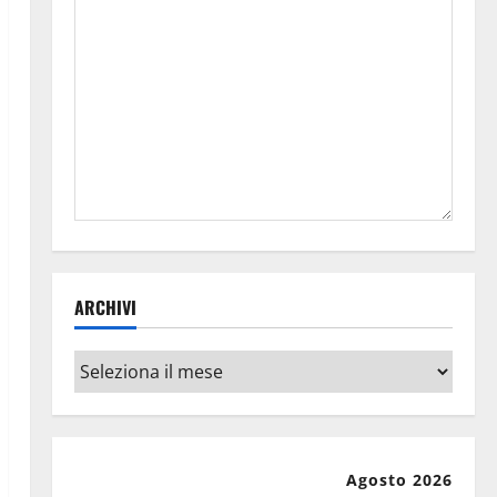
ARCHIVI
Archivi
Agosto 2026