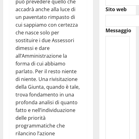
può prevedere quello che
accadrà anche alla luce di
Sito web
un paventato rimpasto di
cui sappiamo con certezza
Messaggio
che nasce solo per
sostituire i due Assessori
dimessi e dare
all’Amministrazione la
forma di cui abbiamo
parlato. Per il resto niente
di niente. Una rivisitazione
della Giunta, quando è tale,
trova fondamento in una
profonda analisi di quanto
fatto e nell’individuazione
delle priorità
programmatiche che
rilancino l’azione