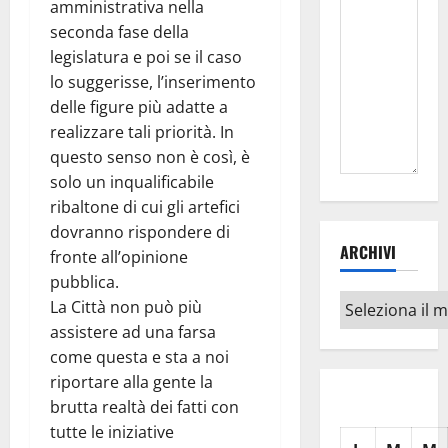
amministrativa nella
seconda fase della
legislatura e poi se il caso
lo suggerisse, l’inserimento
delle figure più adatte a
realizzare tali priorità. In
questo senso non è così, è
solo un inqualificabile
ribaltone di cui gli artefici
dovranno rispondere di
ARCHIVI
fronte all’opinione
pubblica.
Archivi
La Città non può più
assistere ad una farsa
come questa e sta a noi
riportare alla gente la
brutta realtà dei fatti con
tutte le iniziative