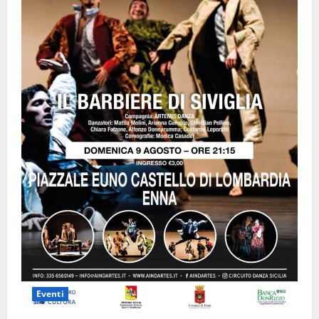
Eventi