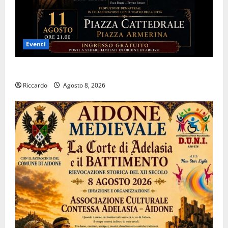
Eventi
Piazza Armerina: 11 agosto Costanza d’Altavilla
Riccardo
Agosto 8, 2026