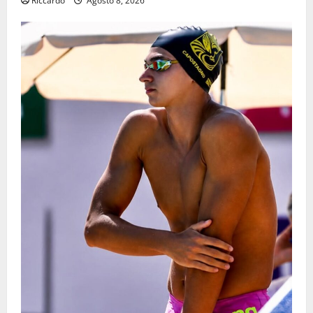
Riccardo
Agosto 8, 2026