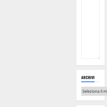
ARCHIVI
Archivi