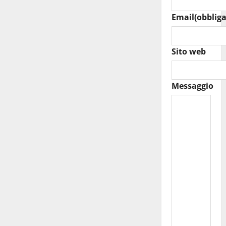
Email
(obbliga
Sito web
Messaggio