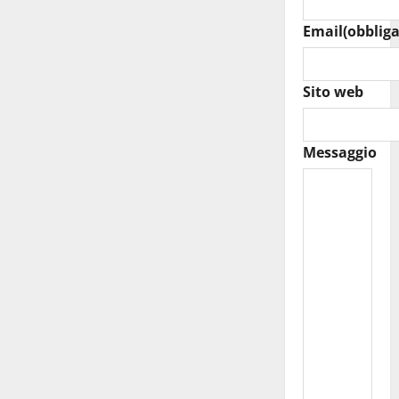
Email
(obbliga
Sito web
Messaggio