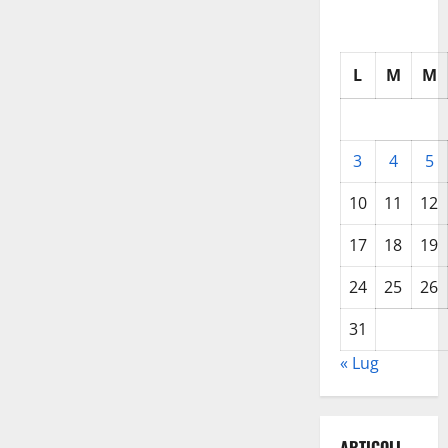
L
M
M
3
4
5
10
11
12
17
18
19
24
25
26
31
« Lug
ARTICOLI