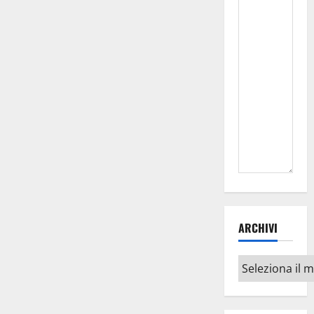
ARCHIVI
Archivi