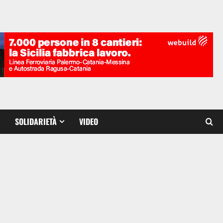
SOLIDARIETÀ
VIDEO