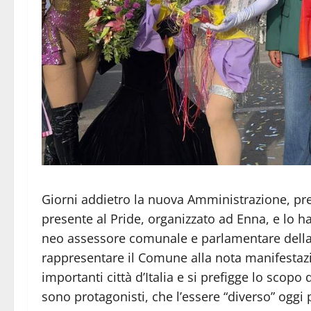
Giorni addietro la nuova Amministrazione, pre
presente al Pride, organizzato ad Enna, e lo ha 
neo assessore comunale e parlamentare della 
rappresentare il Comune alla nota manifestazio
importanti città d’Italia e si prefigge lo scopo
sono protagonisti, che l’essere “diverso” oggi