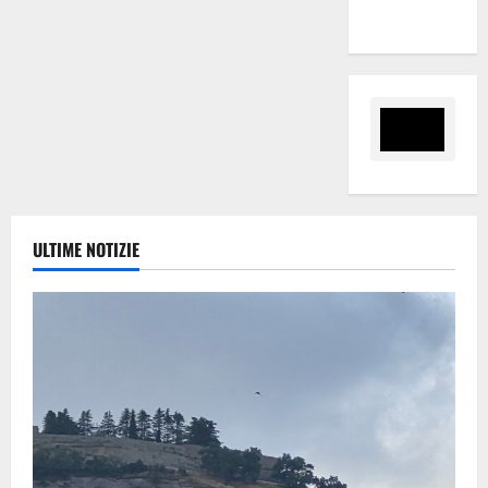
Finanziarie”
ULTIME NOTIZIE