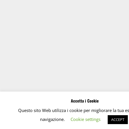
Accetta i Cookie
Questo sito Web utilizza i cookie per migliorare la tua e
navigazione.
Cookie settings
ACCEPT