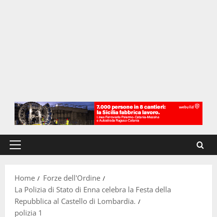
Menu
principale
Home
Forze dell'Ordine
La Polizia di Stato di Enna celebra la Festa della
Repubblica al Castello di Lombardia.
polizia 1