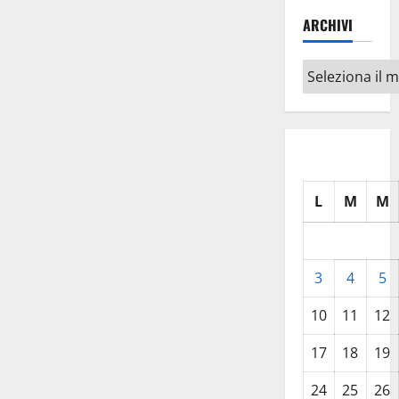
ARCHIVI
Archivi
L
M
M
3
4
5
10
11
12
17
18
19
24
25
26