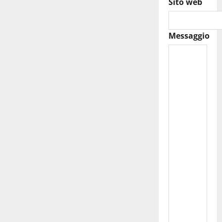
Sito web
Messaggio