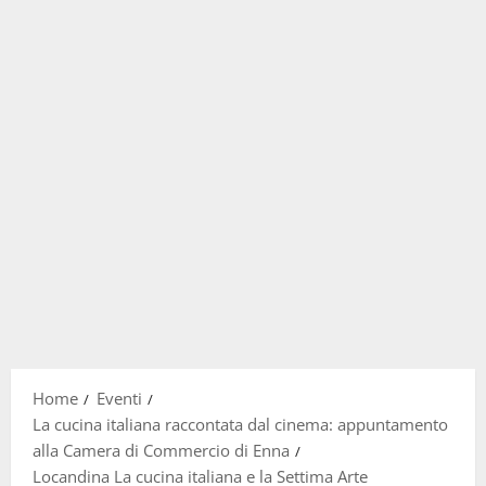
Home
Eventi
La cucina italiana raccontata dal cinema: appuntamento
alla Camera di Commercio di Enna
Locandina La cucina italiana e la Settima Arte