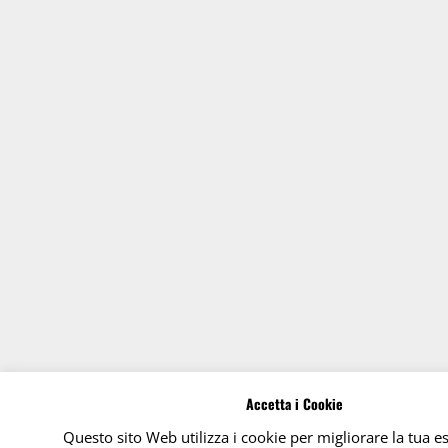
Accetta i Cookie
Questo sito Web utilizza i cookie per migliorare la tua e