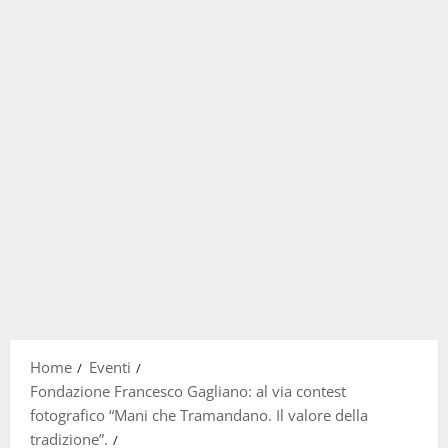
Home
Eventi
Fondazione Francesco Gagliano: al via contest
fotografico “Mani che Tramandano. Il valore della
tradizione”.