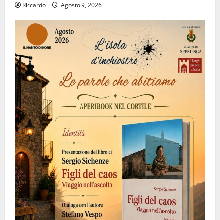
Riccardo
Agosto 9, 2026