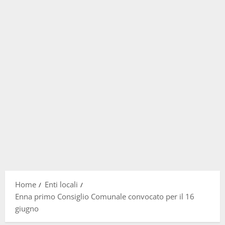
Home
Enti locali
Enna primo Consiglio Comunale convocato per il 16
giugno