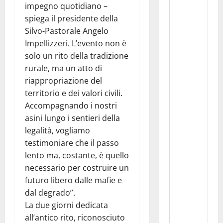
impegno quotidiano –
spiega il presidente della
Silvo-Pastorale Angelo
Impellizzeri. L’evento non è
solo un rito della tradizione
rurale, ma un atto di
riappropriazione del
territorio e dei valori civili.
Accompagnando i nostri
asini lungo i sentieri della
legalità, vogliamo
testimoniare che il passo
lento ma, costante, è quello
necessario per costruire un
futuro libero dalle mafie e
dal degrado”.
La due giorni dedicata
all’antico rito, riconosciuto