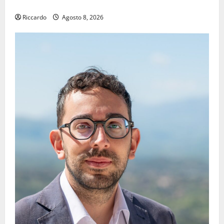
IMMORTALE ACCENDE IL TEATRO ANTICO
Riccardo
Agosto 8, 2026