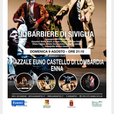
Eventi