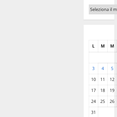
Archivi
L
M
M
3
4
5
10
11
12
17
18
19
24
25
26
31