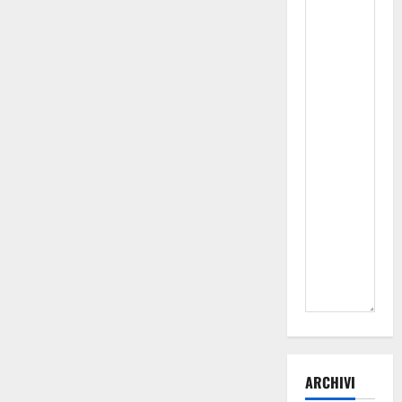
ARCHIVI