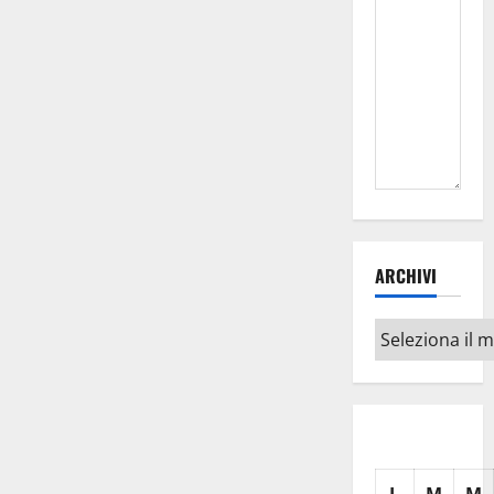
ARCHIVI
Archivi