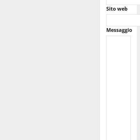
Sito web
Messaggio