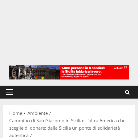
Menu
principale
Home
Ambiente
Cammino di San Giacomo in Sicilia: L’altra America che
sceglie di donare: dalla Sicilia un ponte di solidarietà
autentica