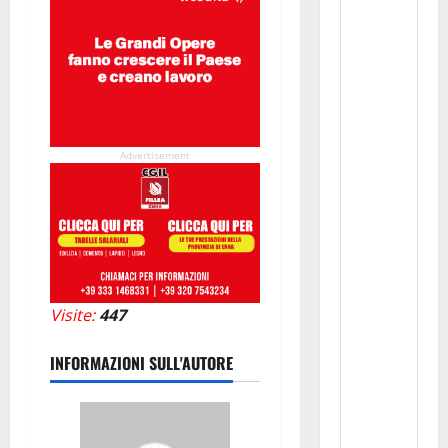
Advertisement
Visite:
447
INFORMAZIONI SULL'AUTORE