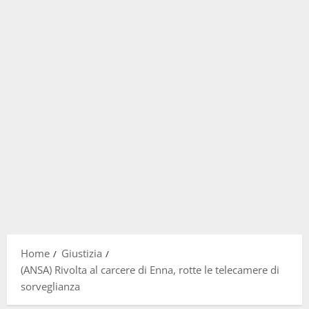
Home
Giustizia
(ANSA) Rivolta al carcere di Enna, rotte le telecamere di
sorveglianza