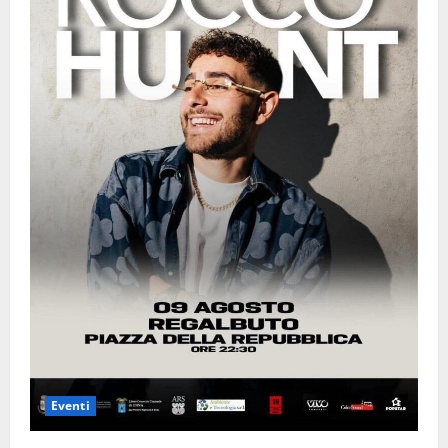
Eventi