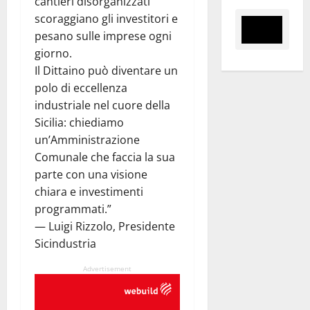
cantieri disorganizzati
scoraggiano gli investitori e
pesano sulle imprese ogni
giorno.
Il Dittaino può diventare un
polo di eccellenza
industriale nel cuore della
Sicilia: chiediamo
un’Amministrazione
Comunale che faccia la sua
parte con una visione
chiara e investimenti
programmati.”
— Luigi Rizzolo, Presidente
Sicindustria
Advertisement