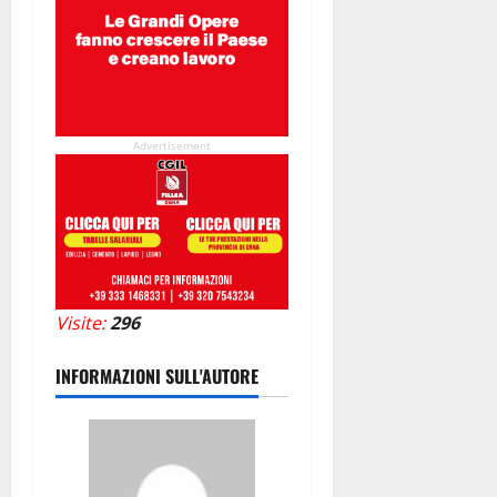
Advertisement
Visite:
296
INFORMAZIONI SULL'AUTORE