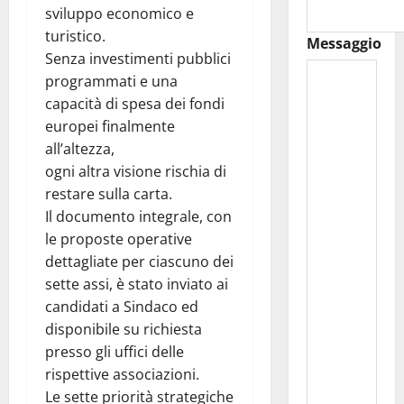
sviluppo economico e
turistico.
Messaggio
Senza investimenti pubblici
programmati e una
capacità di spesa dei fondi
europei finalmente
all’altezza,
ogni altra visione rischia di
restare sulla carta.
Il documento integrale, con
le proposte operative
dettagliate per ciascuno dei
sette assi, è stato inviato ai
candidati a Sindaco ed
disponibile su richiesta
presso gli uffici delle
rispettive associazioni.
Le sette priorità strategiche