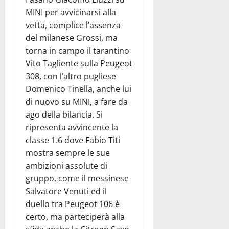
MINI per avvicinarsi alla
vetta, complice l’assenza
del milanese Grossi, ma
torna in campo il tarantino
Vito Tagliente sulla Peugeot
308, con l’altro pugliese
Domenico Tinella, anche lui
di nuovo su MINI, a fare da
ago della bilancia. Si
ripresenta avvincente la
classe 1.6 dove Fabio Titi
mostra sempre le sue
ambizioni assolute di
gruppo, come il messinese
Salvatore Venuti ed il
duello tra Peugeot 106 è
certo, ma parteciperà alla