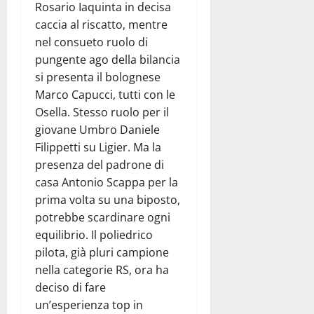
Rosario Iaquinta in decisa
caccia al riscatto, mentre
nel consueto ruolo di
pungente ago della bilancia
si presenta il bolognese
Marco Capucci, tutti con le
Osella. Stesso ruolo per il
giovane Umbro Daniele
Filippetti su Ligier. Ma la
presenza del padrone di
casa Antonio Scappa per la
prima volta su una biposto,
potrebbe scardinare ogni
equilibrio. Il poliedrico
pilota, già pluri campione
nella categorie RS, ora ha
deciso di fare
un’esperienza top in