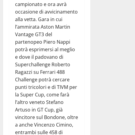
campionato e ora avrà
occasione di avvicinamento
alla vetta. Gara in cui
l’ammirata Aston Martin
Vantage GT3 del
partenopeo Piero Nappi
potrà esprimersi al meglio
e dove il padovano di
Superchallenge Roberto
Ragazzi su Ferrari 488
Challenge potrà cercare
punti tricolori e di TIVM per
la Super Cup, come farà
l’altro veneto Stefano
Artuso in GT Cup, già
vincitore sul Bondone, oltre
a anche Vincenzo Cimino,
entrambi sulle 458 di