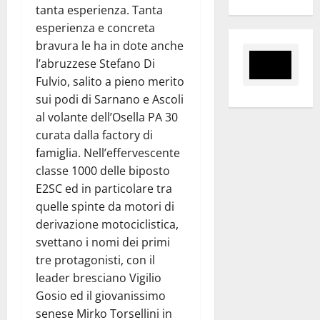
tanta esperienza. Tanta
esperienza e concreta
bravura le ha in dote anche
l’abruzzese Stefano Di
Fulvio, salito a pieno merito
sui podi di Sarnano e Ascoli
al volante dell’Osella PA 30
curata dalla factory di
famiglia. Nell’effervescente
classe 1000 delle biposto
E2SC ed in particolare tra
quelle spinte da motori di
derivazione motociclistica,
svettano i nomi dei primi
tre protagonisti, con il
leader bresciano Vigilio
Gosio ed il giovanissimo
senese Mirko Torsellini in