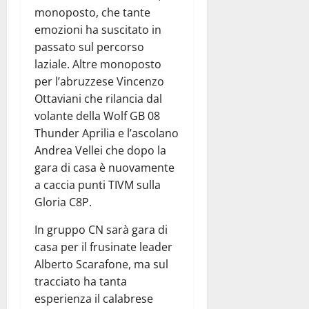
monoposto, che tante
emozioni ha suscitato in
passato sul percorso
laziale. Altre monoposto
per l’abruzzese Vincenzo
Ottaviani che rilancia dal
volante della Wolf GB 08
Thunder Aprilia e l’ascolano
Andrea Vellei che dopo la
gara di casa è nuovamente
a caccia punti TIVM sulla
Gloria C8P.
In gruppo CN sarà gara di
casa per il frusinate leader
Alberto Scarafone, ma sul
tracciato ha tanta
esperienza il calabrese