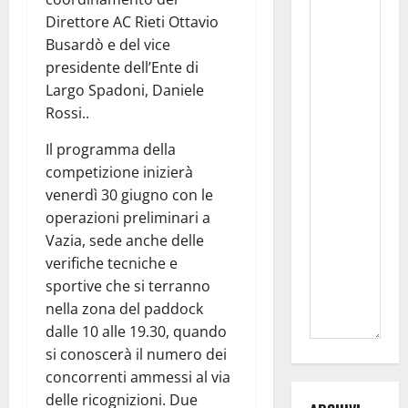
Direttore AC Rieti Ottavio
Busardò e del vice
presidente dell’Ente di
Largo Spadoni, Daniele
Rossi..
Il programma della
competizione inizierà
venerdì 30 giugno con le
operazioni preliminari a
Vazia, sede anche delle
verifiche tecniche e
sportive che si terranno
nella zona del paddock
dalle 10 alle 19.30, quando
si conoscerà il numero dei
concorrenti ammessi al via
delle ricognizioni. Due