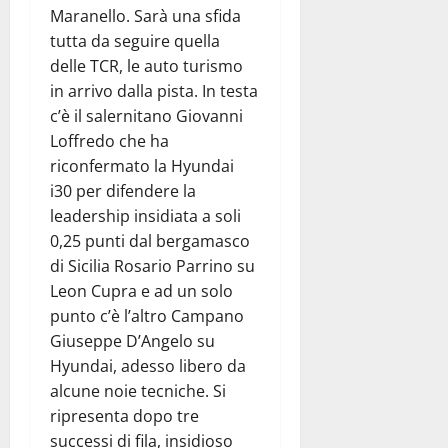
Maranello. Sarà una sfida
tutta da seguire quella
delle TCR, le auto turismo
in arrivo dalla pista. In testa
c’è il salernitano Giovanni
Loffredo che ha
riconfermato la Hyundai
i30 per difendere la
leadership insidiata a soli
0,25 punti dal bergamasco
di Sicilia Rosario Parrino su
Leon Cupra e ad un solo
punto c’è l’altro Campano
Giuseppe D’Angelo su
Hyundai, adesso libero da
alcune noie tecniche. Si
ripresenta dopo tre
successi di fila, insidioso