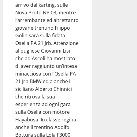
arrivo dal karting, sulle
Nova Proto NP 03, mentre
l’arrembante ed altrettanto
giovane trentino Filippo
Golin sarà sulla fidata
Osella PA 21 Jrb. Attenzione
al pugliese Giovanni Lisi
che ad Ascoli ha mostrato
di aver raggiunto un’intesa
minacciosa con l’Osella PA
21 Jrb BMW ed a anche il
siciliano Alberto Chinnici
che ritrova la sua
esperienza ad ogni gara
sulla Osella con motore
Hayabusa. In classe regina
anche il trentino Adolfo
Bottura sulla Lola F3000,