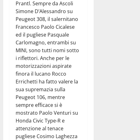
Prantl. Sempre da Ascoli
Simone D’Alessandro su
Peugeot 308, il salernitano
Francesco Paolo Cicalese
ed il pugliese Pasquale
Carlomagno, entrambi su
MINI, sono tutti nomi sotto
i riflettori. Anche per le
motorizzazioni aspirate
finora il lucano Rocco
Errichetti ha fatto valere la
sua supremazia sulla
Peugeot 106, mentre
sempre efficace si è
mostrato Paolo Venturi su
Honda Civic Type-R e
attenzione al tenace
pugliese Cosimo Laghezza