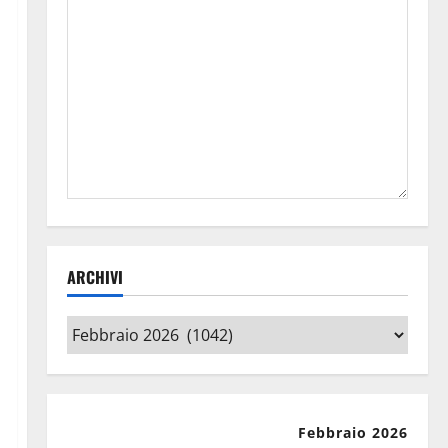
ARCHIVI
Archivi
Febbraio 2026