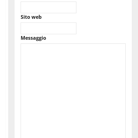
Sito web
Messaggio