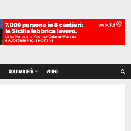
SOLIDARIETÀ
VIDEO