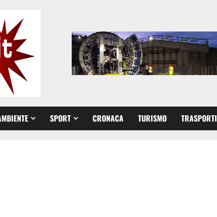
AMBIENTE
SPORT
CRONACA
TURISMO
TRASPORTI