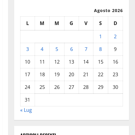
Agosto 2026
L
M
M
G
V
S
D
1
2
3
4
5
6
7
8
9
10
11
12
13
14
15
16
17
18
19
20
21
22
23
24
25
26
27
28
29
30
31
« Lug