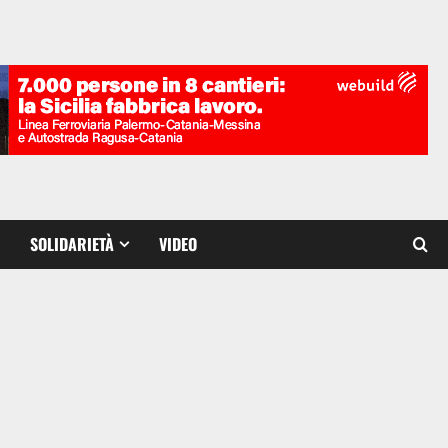
SOLIDARIETÀ
VIDEO