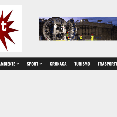
AMBIENTE
SPORT
CRONACA
TURISMO
TRASPORTI