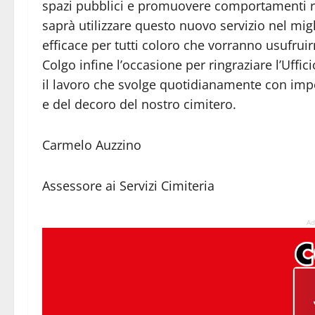
spazi pubblici e promuovere comportamenti r
saprà utilizzare questo nuovo servizio nel mig
efficace per tutti coloro che vorranno usufruir
Colgo infine l’occasione per ringraziare l’Uffi
il lavoro che svolge quotidianamente con impeg
e del decoro del nostro cimitero.
Carmelo Auzzino
Assessore ai Servizi Cimiteria
Ad