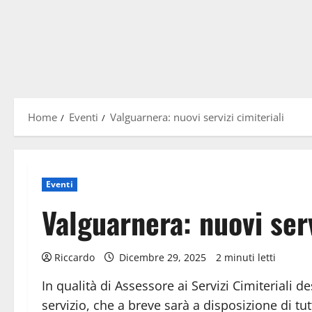
Home
Eventi
Valguarnera: nuovi servizi cimiteriali
Eventi
Valguarnera: nuovi serv
Riccardo
Dicembre 29, 2025
2 minuti letti
In qualità di Assessore ai Servizi Cimiteriali 
servizio, che a breve sarà a disposizione di tutt