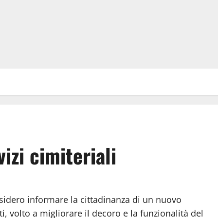
izi cimiteriali
desidero informare la cittadinanza di un nuovo
i, volto a migliorare il decoro e la funzionalità del