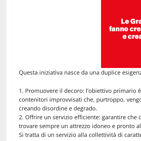
Questa iniziativa nasce da una duplice esigen
1. Promuovere il decoro: l’obiettivo primario è d
contenitori improvvisati che, purtroppo, vengon
creando disordine e degrado.
2. Offrire un servizio efficiente: garantire che 
trovare sempre un attrezzo idoneo e pronto al
Si tratta di un servizio alla collettività di cara