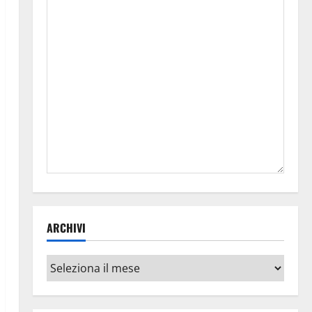
ARCHIVI
Archivi