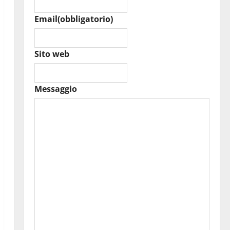
Email
(obbligatorio)
Sito web
Messaggio