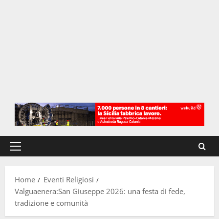
Menu
principale
Home
Eventi Religiosi
Valguaenera:San Giuseppe 2026: una festa di fede,
tradizione e comunità