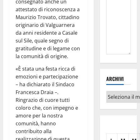
consegnato anche un
attestato di riconoscenza a
Maurizio Trovato, cittadino
originario di Valguarnera
da anni residente a Casale
sul Sile, quale segno di
gratitudine e di legame con
la comunità di origine.
«È stata una festa ricca di
emozioni e partecipazione
ARCHIVI
– ha dichiarato il Sindaco
Francesca Draia –.
Archivi
Ringrazio di cuore tutti
coloro che, con impegno e
amore per la nostra
comunità, hanno
contribuito alla
realizzazione di questa