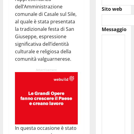
dell’Amministrazione
Sito web
comunale di Casale sul Sile,
al quale è stata presentata
la tradizionale festa di San
Messaggio
Giuseppe, espressione
significativa dell’identità
culturale e religiosa della
comunità valguarnerese.
Advertisement
In questa occasione è stato