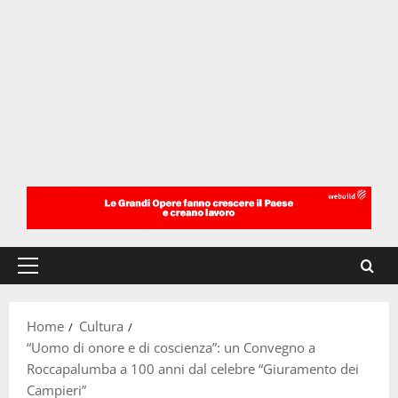
Menu
principale
Home
Cultura
“Uomo di onore e di coscienza”: un Convegno a
Roccapalumba a 100 anni dal celebre “Giuramento dei
Campieri”