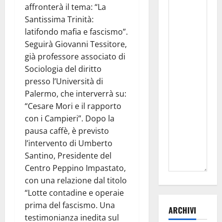
affronterà il tema: “La
Santissima Trinità:
latifondo mafia e fascismo”.
Seguirà Giovanni Tessitore,
già professore associato di
Sociologia del diritto
presso l’Università di
Palermo, che interverrà su:
“Cesare Mori e il rapporto
con i Campieri”. Dopo la
pausa caffè, è previsto
l’intervento di Umberto
Santino, Presidente del
Centro Peppino Impastato,
con una relazione dal titolo
“Lotte contadine e operaie
prima del fascismo. Una
ARCHIVI
testimonianza inedita sul