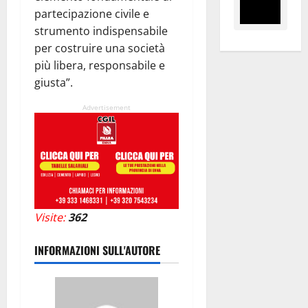
partecipazione civile e
strumento indispensabile
per costruire una società
più libera, responsabile e
giusta”.
Advertisement
Visite:
362
INFORMAZIONI SULL'AUTORE