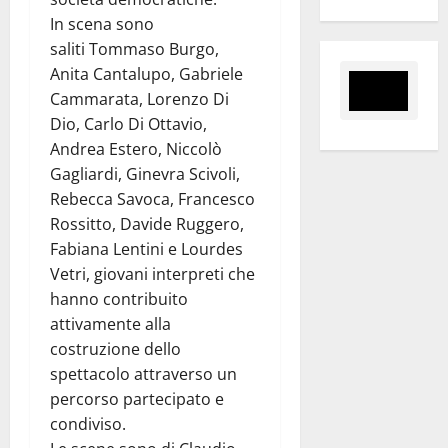
In scena sono
saliti Tommaso Burgo,
Anita Cantalupo, Gabriele
Cammarata, Lorenzo Di
Dio, Carlo Di Ottavio,
Andrea Estero, Niccolò
Gagliardi, Ginevra Scivoli,
Rebecca Savoca, Francesco
Rossitto, Davide Ruggero,
Fabiana Lentini e Lourdes
Vetri, giovani interpreti che
hanno contribuito
attivamente alla
costruzione dello
spettacolo attraverso un
percorso partecipato e
condiviso.