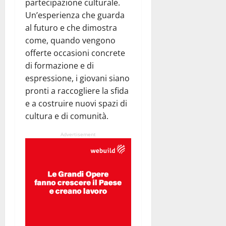
partecipazione culturale.
Un’esperienza che guarda
al futuro e che dimostra
come, quando vengono
offerte occasioni concrete
di formazione e di
espressione, i giovani siano
pronti a raccogliere la sfida
e a costruire nuovi spazi di
cultura e di comunità.
Advertisement