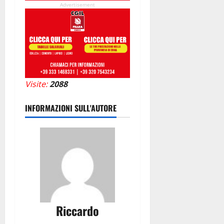
Advertisement
Visite:
2088
INFORMAZIONI SULL'AUTORE
Riccardo