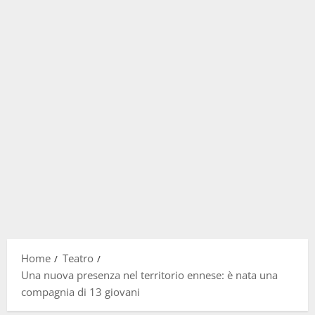
Home
Teatro
Una nuova presenza nel territorio ennese: è nata una
compagnia di 13 giovani