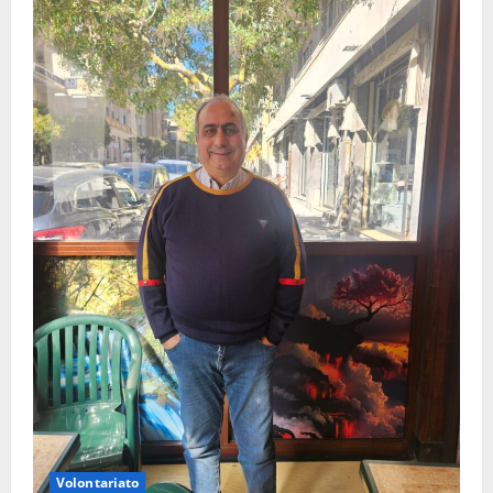
Volontariato