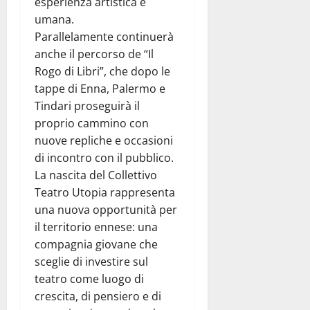
esperienza artistica e
umana.
Parallelamente continuerà
anche il percorso de “Il
Rogo di Libri”, che dopo le
tappe di Enna, Palermo e
Tindari proseguirà il
proprio cammino con
nuove repliche e occasioni
di incontro con il pubblico.
La nascita del Collettivo
Teatro Utopia rappresenta
una nuova opportunità per
il territorio ennese: una
compagnia giovane che
sceglie di investire sul
teatro come luogo di
crescita, di pensiero e di