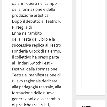
da anni opera nel campo
della formazione e della
produzione artistica.
Dopo il debutto al Teatro F.
P. Neglia di
Enna nell’ambito
della Festa del Libro e la
successiva replica al Teatro
Fonderia Grock di Palermo,
il collettivo ha preso parte
al Tindari Switch Fest –
Festival della Formazione
Teatrale, manifestazione di
rilievo regionale dedicata
alla pedagogia teatrale, alla
formazione delle nuove
generazioni e allo scambio
di pratiche tra artisti,