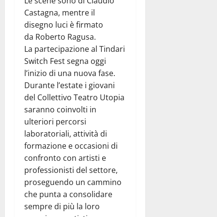
Le scene sono di Claudio
Castagna, mentre il
disegno luci è firmato
da Roberto Ragusa.
La partecipazione al Tindari
Switch Fest segna oggi
l’inizio di una nuova fase.
Durante l’estate i giovani
del Collettivo Teatro Utopia
saranno coinvolti in
ulteriori percorsi
laboratoriali, attività di
formazione e occasioni di
confronto con artisti e
professionisti del settore,
proseguendo un cammino
che punta a consolidare
sempre di più la loro