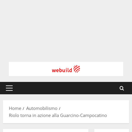
Menu
principale
Home
Automobilismo
Riolo torna in azione alla Guarcino-Campocatino