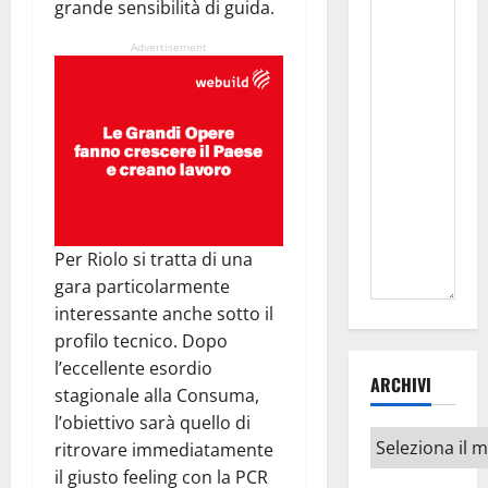
grande sensibilità di guida.
Advertisement
Per Riolo si tratta di una
gara particolarmente
interessante anche sotto il
profilo tecnico. Dopo
l’eccellente esordio
ARCHIVI
stagionale alla Consuma,
l’obiettivo sarà quello di
Archivi
ritrovare immediatamente
il giusto feeling con la PCR