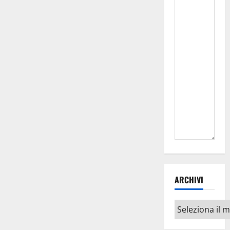
ARCHIVI
Archivi