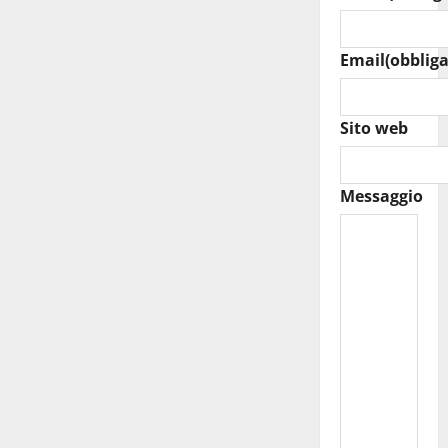
Email
(obbliga
Sito web
Messaggio