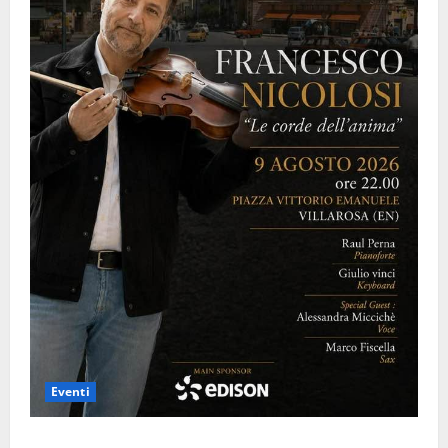
Eventi
Villarosa: il 9 agosto Francesco Nicolosi in concerto