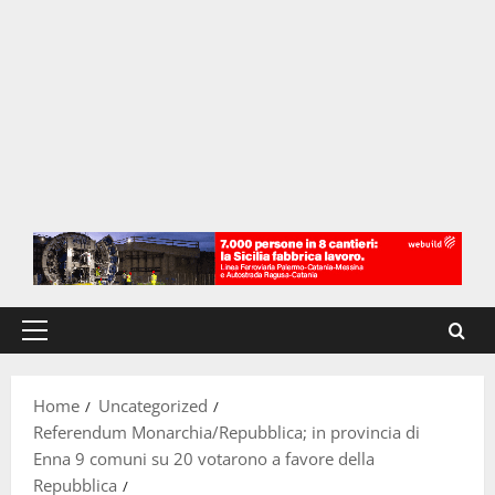
Menu
principale
Home
Uncategorized
Referendum Monarchia/Repubblica; in provincia di
Enna 9 comuni su 20 votarono a favore della
Repubblica