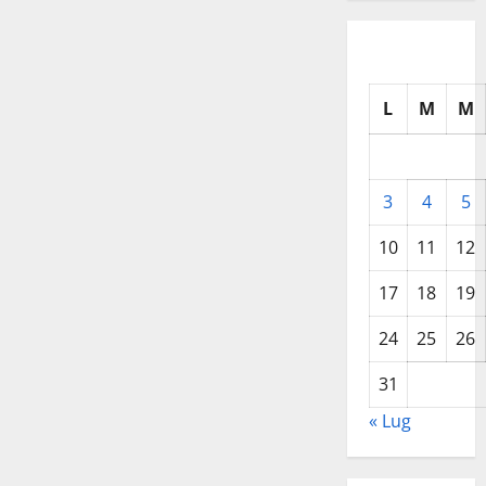
L
M
M
3
4
5
10
11
12
17
18
19
24
25
26
31
« Lug