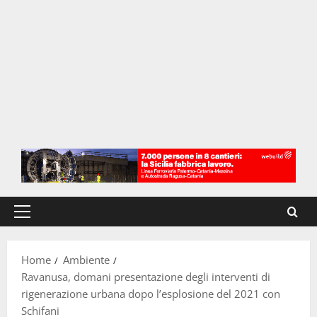
Menu
principale
Home
Ambiente
Ravanusa, domani presentazione degli interventi di
rigenerazione urbana dopo l’esplosione del 2021 con
Schifani