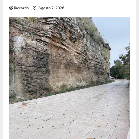
Riccardo
Agosto 7, 2026