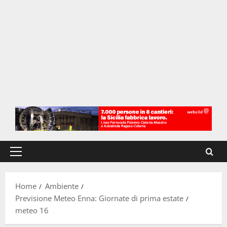
Menu
principale
Home
Ambiente
Previsione Meteo Enna: Giornate di prima estate
meteo 16