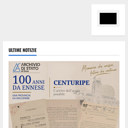
ULTIME NOTIZIE