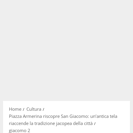
Home
Cultura
Piazza Armerina riscopre San Giacomo: un’antica tela
riaccende la tradizione jacopea della città
giacomo 2