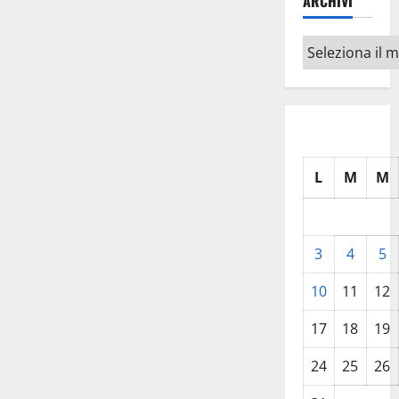
ARCHIVI
Archivi
L
M
M
3
4
5
10
11
12
17
18
19
24
25
26