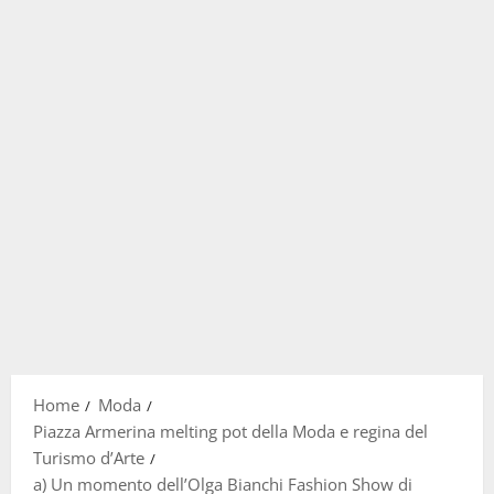
Home
Moda
Piazza Armerina melting pot della Moda e regina del
Turismo d’Arte
a) Un momento dell’Olga Bianchi Fashion Show di