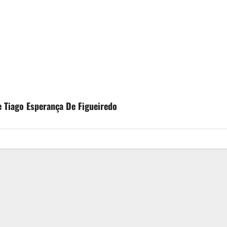
e Tiago Esperança De Figueiredo