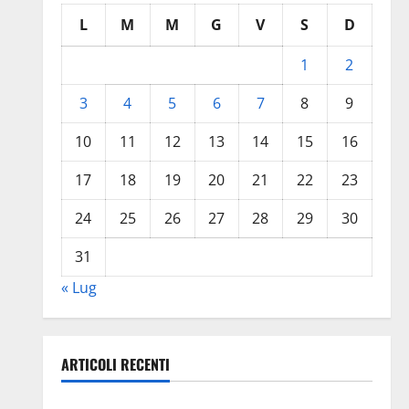
L
M
M
G
V
S
D
1
2
3
4
5
6
7
8
9
10
11
12
13
14
15
16
17
18
19
20
21
22
23
24
25
26
27
28
29
30
31
« Lug
ARTICOLI RECENTI