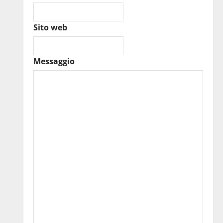
Sito web
Messaggio