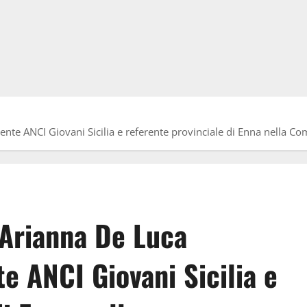
te ANCI Giovani Sicilia e referente provinciale di Enna nella Com
a Arianna De Luca
 ANCI Giovani Sicilia e