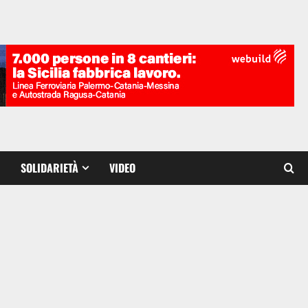
SOLIDARIETÀ
VIDEO