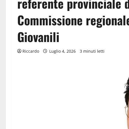
referente provinciale d
Commissione regionale
Giovanili
Riccardo
Luglio 4, 2026
3 minuti letti