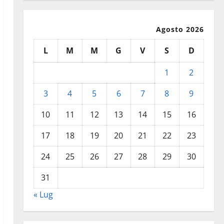
Agosto 2026
L
M
M
G
V
S
D
1
2
3
4
5
6
7
8
9
10
11
12
13
14
15
16
17
18
19
20
21
22
23
24
25
26
27
28
29
30
31
« Lug