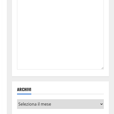
ARCHIVI
Archivi