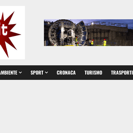
AMBIENTE
SPORT
CRONACA
TURISMO
TRASPORTI