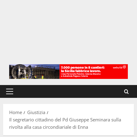
Menu
principale
Home
Giustizia
Il segretario cittadino del Pd Giuseppe Seminara sulla
rivolta alla casa circondiariale di Enna