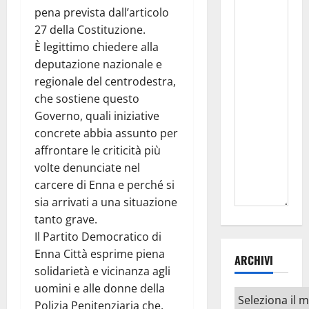
pena prevista dall’articolo
27 della Costituzione.
È legittimo chiedere alla
deputazione nazionale e
regionale del centrodestra,
che sostiene questo
Governo, quali iniziative
concrete abbia assunto per
affrontare le criticità più
volte denunciate nel
carcere di Enna e perché si
sia arrivati a una situazione
tanto grave.
Il Partito Democratico di
Enna Città esprime piena
ARCHIVI
solidarietà e vicinanza agli
uomini e alle donne della
Archivi
Polizia Penitenziaria che,