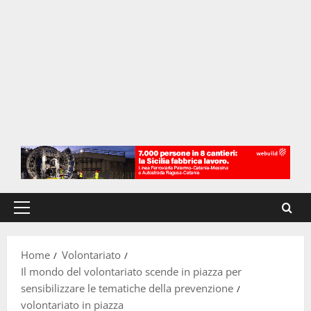
Menu
principale
Home
Volontariato
Il mondo del volontariato scende in piazza per
sensibilizzare le tematiche della prevenzione
volontariato in piazza